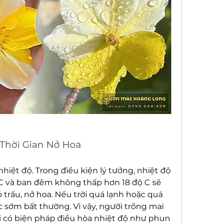
Thời Gian Nở Hoa
nhiệt độ. Trong điều kiện lý tưởng, nhiệt độ 
 và ban đêm không thấp hơn 18 độ C sẽ 
 trấu, nở hoa. Nếu trời quá lạnh hoặc quá 
 sớm bất thường. Vì vậy, người trồng mai 
có biện pháp điều hòa nhiệt độ như phun 