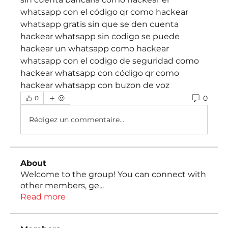
0
0
Rédigez un commentaire...
About
Welcome to the group! You can connect with
other members, ge
...
Read more