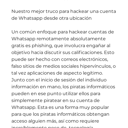
Nuestro mejor truco para hackear una cuenta 
de Whatsapp desde otra ubicación
Un común enfoque para hackear cuentas de 
Whatsapp remotamente absolutamente 
gratis es phishing, que involucra engañar al 
objetivo hacia discutir sus calificaciones. Esto 
puede ser hecho con correos electrónicos, 
falso sitios de medios sociales hipervínculos, o 
tal vez aplicaciones de aspecto legítimo. 
Junto con el inicio de sesión del individuo 
información en mano, los piratas informáticos 
pueden en ese punto utilizar ellos para 
simplemente piratear en su cuenta de 
Whatsapp. Esta es una forma muy popular 
para que los piratas informáticos obtengan 
acceso alguien más, así como requiere 
increíblemente poco de  tecnología.