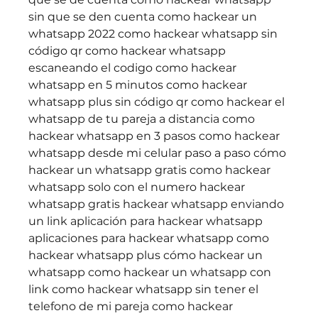
sin que se den cuenta como hackear un 
whatsapp 2022 como hackear whatsapp sin 
código qr como hackear whatsapp 
escaneando el codigo como hackear 
whatsapp en 5 minutos como hackear 
whatsapp plus sin código qr como hackear el 
whatsapp de tu pareja a distancia como 
hackear whatsapp en 3 pasos como hackear 
whatsapp desde mi celular paso a paso cómo 
hackear un whatsapp gratis como hackear 
whatsapp solo con el numero hackear 
whatsapp gratis hackear whatsapp enviando 
un link aplicación para hackear whatsapp 
aplicaciones para hackear whatsapp como 
hackear whatsapp plus cómo hackear un 
whatsapp como hackear un whatsapp con 
link como hackear whatsapp sin tener el 
telefono de mi pareja como hackear 