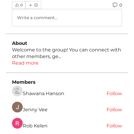
0
0
Write a comment...
About
Welcome to the group! You can connect with
other members, ge
...
Read more
Members
Shawana Hanson
Follow
Jenny Vee
Follow
Rob Kelen
Follow