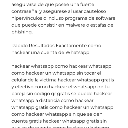
asegurarse de que posee una fuerte 
contraseña  y asegúrese al usar cauteloso  
hipervínculos o incluso programa de software 
que puede consistir en malware o estafas de 
phishing.
Rápido Resultados Exactamente cómo 
hackear una cuenta de Whatsapp
hackear whatsapp como hackear whatsapp 
como hackear un whatsapp sin tocar el 
celular de la victima hackear whatsapp gratis 
y efectivo como hackear el whatsapp de tu 
pareja sin código qr gratis se puede hackear 
whatsapp a distancia como hackear 
whatsapp gratis como hackear un whatsapp 
como hackear whatsapp sin que se den 
cuenta gratis hackear whatsapp gratis sin 
que se de cuenta como hackear whatsapp 