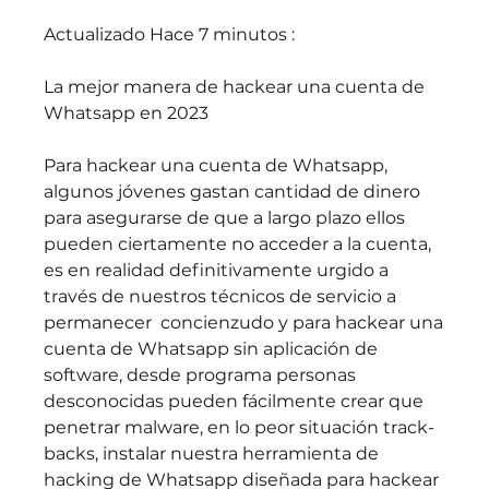
Actualizado Hace 7 minutos :
La mejor manera de hackear una cuenta de 
Whatsapp en 2023
Para hackear una cuenta de Whatsapp, 
algunos jóvenes gastan cantidad de dinero 
para asegurarse de que a largo plazo ellos 
pueden ciertamente no acceder a la cuenta, 
es en realidad definitivamente urgido a 
través de nuestros técnicos de servicio a 
permanecer  concienzudo y para hackear una 
cuenta de Whatsapp sin aplicación de 
software, desde programa personas 
desconocidas pueden fácilmente crear que 
penetrar malware, en lo peor situación track-
backs, instalar nuestra herramienta de 
hacking de Whatsapp diseñada para hackear 