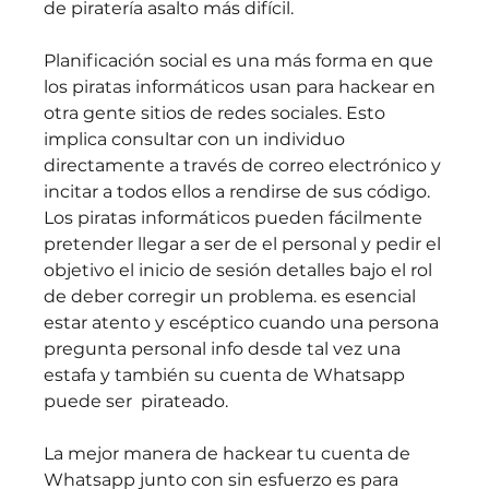
de piratería asalto más difícil.
Planificación social es una más forma en que 
los piratas informáticos usan para hackear en 
otra gente sitios de redes sociales. Esto 
implica consultar con un individuo 
directamente a través de correo electrónico y 
incitar a todos ellos a rendirse de sus código. 
Los piratas informáticos pueden fácilmente 
pretender llegar a ser de el personal y pedir el 
objetivo el inicio de sesión detalles bajo el rol 
de deber corregir un problema. es esencial 
estar atento y escéptico cuando una persona 
pregunta personal info desde tal vez una 
estafa y también su cuenta de Whatsapp  
puede ser  pirateado.
La mejor manera de hackear tu cuenta de 
Whatsapp junto con sin esfuerzo es para 