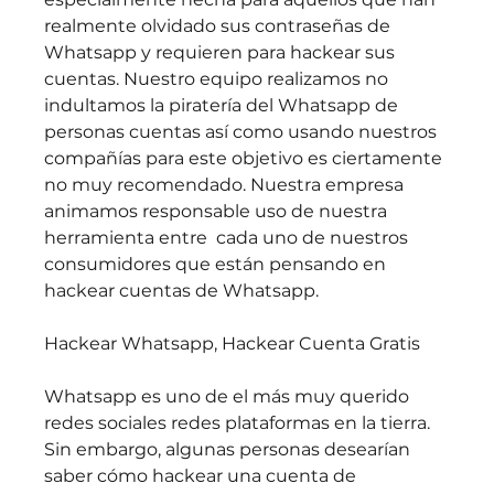
realmente olvidado sus contraseñas de 
Whatsapp y requieren para hackear sus 
cuentas. Nuestro equipo realizamos no 
indultamos la piratería del Whatsapp de 
personas cuentas así como usando nuestros 
compañías para este objetivo es ciertamente 
no muy recomendado. Nuestra empresa 
animamos responsable uso de nuestra 
herramienta entre  cada uno de nuestros 
consumidores que están pensando en 
hackear cuentas de Whatsapp.
Hackear Whatsapp, Hackear Cuenta Gratis
Whatsapp es uno de el más muy querido 
redes sociales redes plataformas en la tierra. 
Sin embargo, algunas personas desearían 
saber cómo hackear una cuenta de 