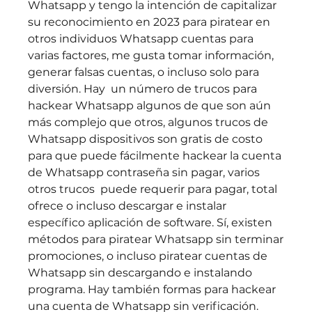
Whatsapp y tengo la intención de capitalizar 
su reconocimiento en 2023 para piratear en 
otros individuos Whatsapp cuentas para 
varias factores, me gusta tomar información, 
generar falsas cuentas, o incluso solo para 
diversión. Hay  un número de trucos para 
hackear Whatsapp algunos de que son aún 
más complejo que otros, algunos trucos de 
Whatsapp dispositivos son gratis de costo 
para que puede fácilmente hackear la cuenta 
de Whatsapp contraseña sin pagar, varios 
otros trucos  puede requerir para pagar, total 
ofrece o incluso descargar e instalar 
específico aplicación de software. Sí, existen 
métodos para piratear Whatsapp sin terminar 
promociones, o incluso piratear cuentas de 
Whatsapp sin descargando e instalando 
programa. Hay también formas para hackear 
una cuenta de Whatsapp sin verificación.