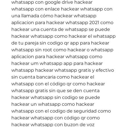
whatsapp con google drive hackear 
whatsapp con enlace hackear whatsapp con 
una llamada cómo hackear whatsapp 
aplicacion para hackear whatsapp 2021 como 
hackear una cuenta de whatsapp se puede 
hackear whatsapp como hackear el whatsapp 
de tu pareja sin codigo qr app para hackear 
whatsapp sin root como hackear o whatsapp 
aplicacion para hackear whatsapp como 
hackear um whatsapp app para hackear 
whatsapp hackear whatsapp gratis y efectivo 
sin cuenta bancaria como hackear el 
whatsapp con el código qr como hackear 
whatsapp gratis sin que se den cuenta 
hackear whatsapp sin codigo se puede 
hackear un whatsapp como hackear 
whatsapp con el codigo de seguridad como 
hackear whatsapp con código qr como 
hackear whatsapp con buzon de voz