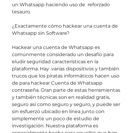
un Whatsapp haciendo uso de  reforzado 
tesauro.
¿Exactamente cómo hackear una cuenta de 
Whatsapp sin Software?
Hackear una cuenta de Whatsapp es 
comúnmente considerado un desafío para 
eludir seguridad características en la 
plataforma. Hay  varias dispositivos y también 
trucos que los piratas informáticos hacen uso 
de para hackear Cuenta de Whatsapp 
contraseña. Gran parte de estas herramientas 
y también técnicas son en realidad gratis, 
seguro así como seguro y seguro, y puede ser 
sin esfuerzo ubicado en línea junto con  
simplemente un poco de estudio de 
investigación. Nuestra plataforma es 
especialmente hecha para aquellos que han 