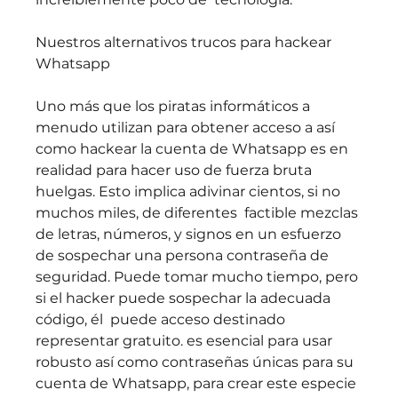
Nuestros alternativos trucos para hackear 
Whatsapp
Uno más que los piratas informáticos a 
menudo utilizan para obtener acceso a así 
como hackear la cuenta de Whatsapp es en 
realidad para hacer uso de fuerza bruta 
huelgas. Esto implica adivinar cientos, si no 
muchos miles, de diferentes  factible mezclas 
de letras, números, y signos en un esfuerzo 
de sospechar una persona contraseña de 
seguridad. Puede tomar mucho tiempo, pero 
si el hacker puede sospechar la adecuada 
código, él  puede acceso destinado 
representar gratuito. es esencial para usar 
robusto así como contraseñas únicas para su 
cuenta de Whatsapp, para crear este especie 