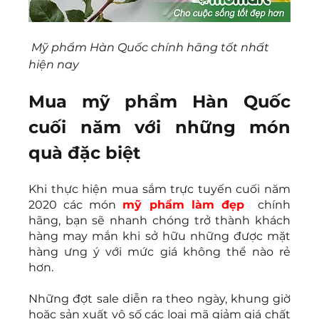
Mỹ phẩm Hàn Quốc chính hãng tốt nhất 
hiện nay
Mua mỹ phẩm Hàn Quốc 
cuối năm với những món 
quà đặc biệt
Khi thực hiện mua sắm trực tuyến cuối năm 
2020 các món 
mỹ phẩm làm đẹp
 chính 
hãng, bạn sẽ nhanh chóng trở thành khách 
hàng may mắn khi sở hữu những được mặt 
hàng ưng ý với mức giá không thể nào rẻ 
hơn.
Những đợt sale diễn ra theo ngày, khung giờ 
hoặc sản xuất vô số các loại mã giảm giá chất 