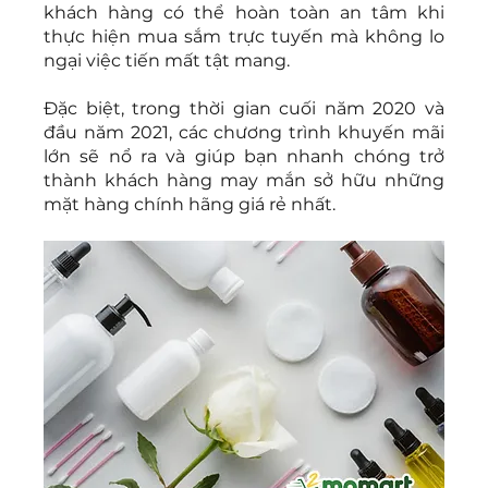
khách hàng có thể hoàn toàn an tâm khi 
thực hiện mua sắm trực tuyến mà không lo 
ngại việc tiến mất tật mang.
Đặc biệt, trong thời gian cuối năm 2020 và 
đầu năm 2021, các chương trình khuyến mãi 
lớn sẽ nổ ra và giúp bạn nhanh chóng trở 
thành khách hàng may mắn sở hữu những 
mặt hàng chính hãng giá rẻ nhất.