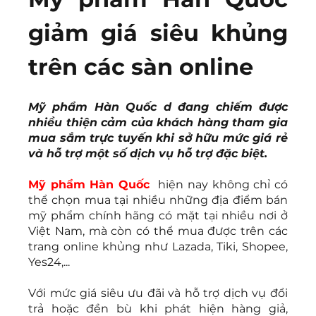
giảm giá siêu khủng 
trên các sàn online
Mỹ phẩm Hàn Quốc d đang chiếm được 
nhiều thiện cảm của khách hàng tham gia 
mua sắm trực tuyến khi sở hữu mức giá rẻ 
và hỗ trợ một số dịch vụ hỗ trợ đặc biệt.
Mỹ phẩm Hàn Quốc
 hiện nay không chỉ có 
thể chọn mua tại nhiều những địa điểm bán 
mỹ phẩm chính hãng có mặt tại nhiều nơi ở 
Việt Nam, mà còn có thể mua được trên các 
trang online khủng như Lazada, Tiki, Shopee, 
Yes24,...
Với mức giá siêu ưu đãi và hỗ trợ dịch vụ đổi 
trả hoặc đền bù khi phát hiện hàng giả, 