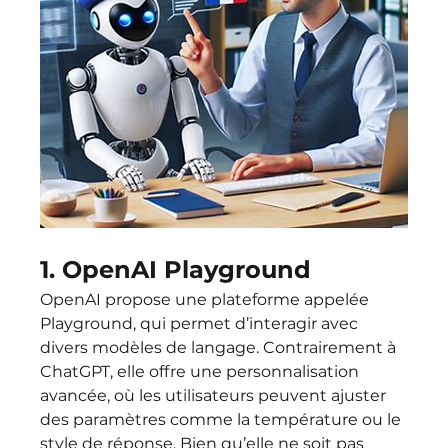
1. OpenAI Playground
OpenAI propose une plateforme appelée 
Playground, qui permet d’interagir avec 
divers modèles de langage. Contrairement à 
ChatGPT, elle offre une personnalisation 
avancée, où les utilisateurs peuvent ajuster 
des paramètres comme la température ou le 
style de réponse. Bien qu’elle ne soit pas 