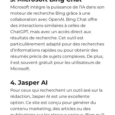
Microsoft intègre la puissance de l’IA dans son 
moteur de recherche Bing grâce à une 
collaboration avec OpenAI. Bing Chat offre 
des interactions similaires à celles de 
ChatGPT, mais avec un accès direct aux 
résultats de recherche. Cet outil est 
particulièrement adapté pour des recherches 
d’informations rapides ou pour obtenir des 
résumés précis de sujets complexes. De plus, 
il est souvent gratuit pour les utilisateurs de 
Microsoft.
4. Jasper AI
Pour ceux qui recherchent un outil axé sur la 
rédaction, Jasper AI est une excellente 
option. Ce site est conçu pour générer du 
contenu marketing, des articles ou des 
publications sur les réseaux sociaux. Bien qu’il 