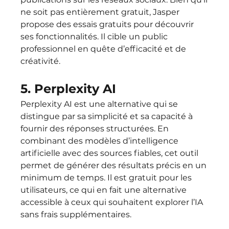
ne soit pas entièrement gratuit, Jasper 
propose des essais gratuits pour découvrir 
ses fonctionnalités. Il cible un public 
professionnel en quête d’efficacité et de 
créativité.
5. Perplexity AI
Perplexity AI est une alternative qui se 
distingue par sa simplicité et sa capacité à 
fournir des réponses structurées. En 
combinant des modèles d’intelligence 
artificielle avec des sources fiables, cet outil 
permet de générer des résultats précis en un 
minimum de temps. Il est gratuit pour les 
utilisateurs, ce qui en fait une alternative 
accessible à ceux qui souhaitent explorer l’IA 
sans frais supplémentaires.