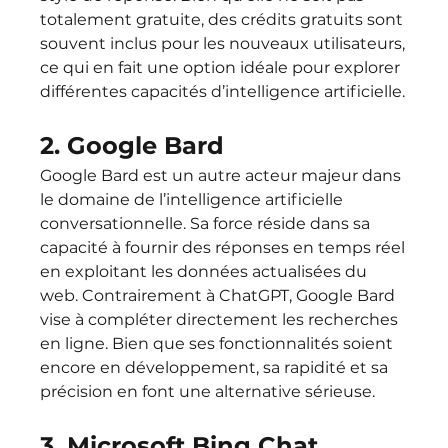
totalement gratuite, des crédits gratuits sont 
souvent inclus pour les nouveaux utilisateurs, 
ce qui en fait une option idéale pour explorer 
différentes capacités d’intelligence artificielle.
2. Google Bard
Google Bard est un autre acteur majeur dans 
le domaine de l’intelligence artificielle 
conversationnelle. Sa force réside dans sa 
capacité à fournir des réponses en temps réel 
en exploitant les données actualisées du 
web. Contrairement à ChatGPT, Google Bard 
vise à compléter directement les recherches 
en ligne. Bien que ses fonctionnalités soient 
encore en développement, sa rapidité et sa 
précision en font une alternative sérieuse.
3. Microsoft Bing Chat