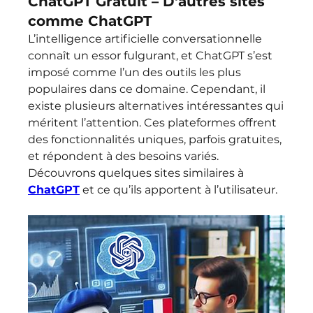
ChatGPT Gratuit – D'autres sites
comme ChatGPT
L’intelligence artificielle conversationnelle 
connaît un essor fulgurant, et ChatGPT s’est 
imposé comme l’un des outils les plus 
populaires dans ce domaine. Cependant, il 
existe plusieurs alternatives intéressantes qui 
méritent l’attention. Ces plateformes offrent 
des fonctionnalités uniques, parfois gratuites, 
et répondent à des besoins variés. 
Découvrons quelques sites similaires à 
ChatGPT
 et ce qu’ils apportent à l’utilisateur.