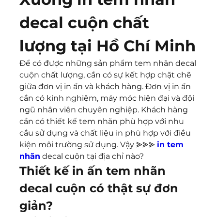
decal cuộn chất 
lượng tại Hồ Chí Minh
Để có được những sản phẩm tem nhãn decal 
cuộn chất lượng, cần có sự kết hợp chặt chẽ 
giữa đơn vị in ấn và khách hàng. Đơn vị in ấn 
cần có kinh nghiệm, máy móc hiện đại và đội 
ngũ nhân viên chuyên nghiệp. Khách hàng 
cần có thiết kế tem nhãn phù hợp với nhu 
cầu sử dụng và chất liệu in phù hợp với điều 
kiện môi trường sử dụng. Vậy ⪢⪢⪢ 
in tem 
nhãn
 decal cuộn tại địa chỉ nào?
Thiết kế in ấn tem nhãn 
decal cuộn có thật sự đơn 
giản?